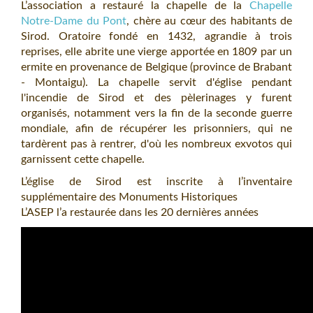
L’association a restauré la chapelle de la
Chapelle
Notre-Dame du Pont
, chère au cœur des habitants de
Sirod. Oratoire fondé en 1432, agrandie à trois
reprises, elle abrite une vierge apportée en 1809 par un
ermite en provenance de Belgique (province de Brabant
- Montaigu). La chapelle servit d'église pendant
l'incendie de Sirod et des pèlerinages y furent
organisés, notamment vers la fin de la seconde guerre
mondiale, afin de récupérer les prisonniers, qui ne
tardèrent pas à rentrer, d'où les nombreux exvotos qui
garnissent cette chapelle.
L’église de Sirod est inscrite à l’inventaire
supplémentaire des Monuments Historiques
L’ASEP l’a restaurée dans les 20 dernières années