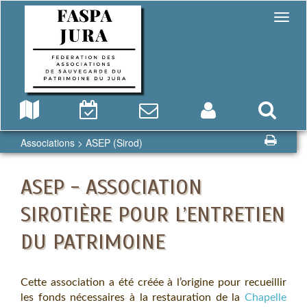
Associations
> ASEP (Sirod)
ASEP - ASSOCIATION
SIROTIÈRE POUR L’ENTRETIEN
DU PATRIMOINE
Cette association a été créée à l’origine pour recueillir
les fonds nécessaires à la restauration de la
Chapelle