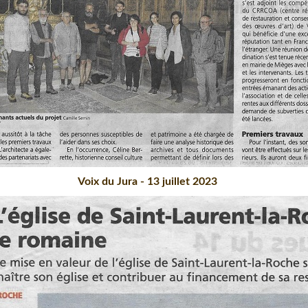
Voix du Jura - 13 juillet 2023