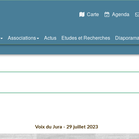
Carte
Agenda
Associations
Actus
Etudes et Recherches
Diaporam
Voix du Jura - 29 juillet 2023