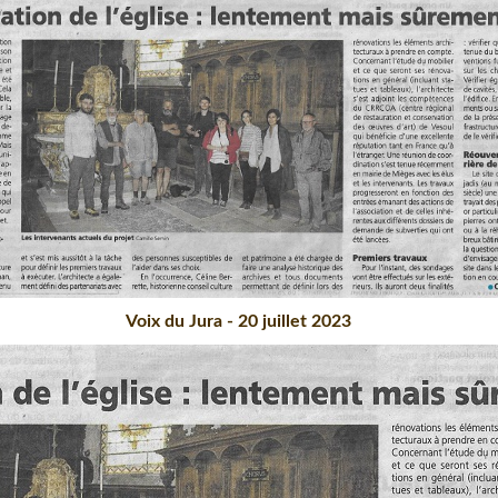
Voix du Jura - 20 juillet 2023