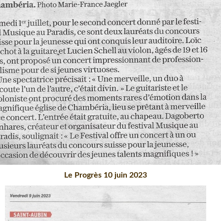
Le Progrès 10 juin 2023