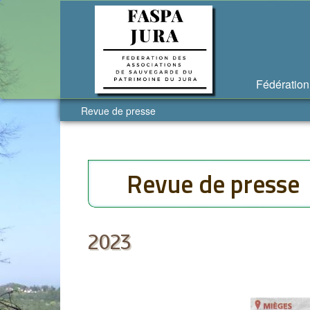
Fédération
Revue de presse
Revue de presse
2023