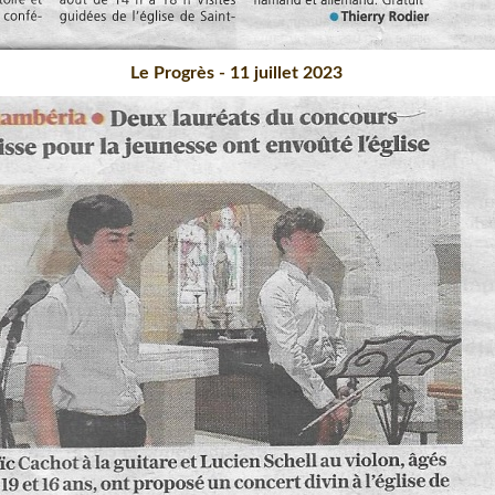
Le Progrès - 11 juillet 2023