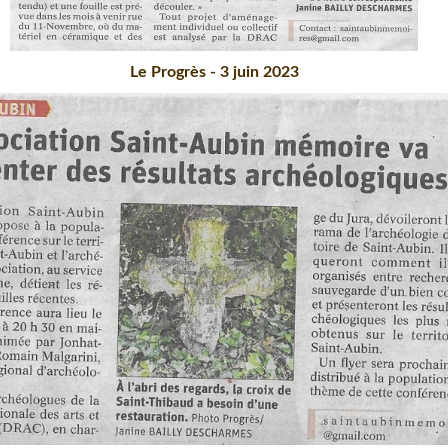
Le Progrès - 3 juin 2023