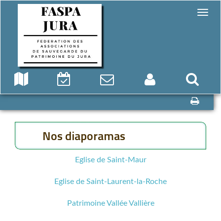
Nos diaporamas
Eglise de Saint-Maur
Eglise de Saint-Laurent-la-Roche
Patrimoine Vallée Vallière