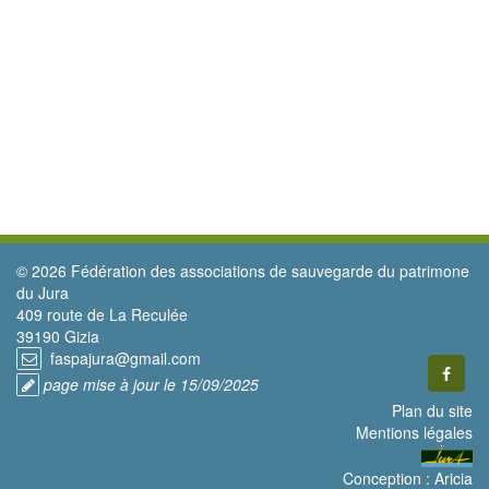
© 2026 Fédération des associations de sauvegarde du patrimone
du Jura
409 route de La Reculée
39190 Gizia
faspajura@gmail.com
page mise à jour le 15/09/2025
Plan du site
Mentions légales
Conception :
Aricia