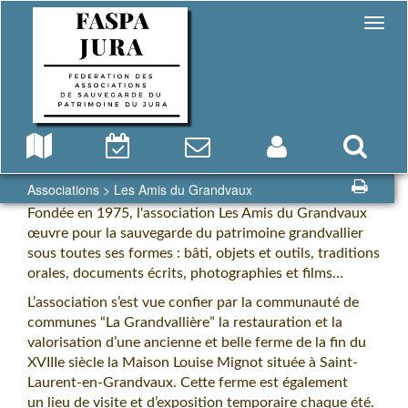
Associations
> Les Amis du Grandvaux
Fondée en 1975, l'association Les Amis du Grandvaux
œuvre pour la sauvegarde du patrimoine grandvallier
sous toutes ses formes : bâti, objets et outils, traditions
orales, documents écrits, photographies et films…
L’association s’est vue confier par la communauté de
communes “La Grandvallière” la restauration et la
valorisation d’une ancienne et belle ferme de la fin du
XVIIIe siècle la Maison Louise Mignot située à Saint-
Laurent-en-Grandvaux. Cette ferme est également
un lieu de visite et d’exposition temporaire chaque été.