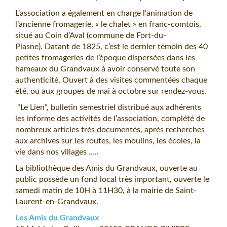
L’association a également en charge l'animation de
l’ancienne fromagerie, « le chalet » en franc-comtois,
situé au Coin d’Aval (commune de Fort-du-
Plasne). Datant de 1825, c’est le dernier témoin des 40
petites fromageries de l’époque dispersées dans les
hameaux du Grandvaux à avoir conservé toute son
authenticité. Ouvert à des visites commentées chaque
été, ou aux groupes de mai à octobre sur rendez-vous.
“Le Lien”, bulletin semestriel distribué aux adhérents
les informe des activités de l’association, complété de
nombreux articles très documentés, après recherches
aux archives sur les routes, les moulins, les écoles, la
vie dans nos villages …..
La bibliothèque des Amis du Grandvaux, ouverte au
public possède un fond local très important, ouverte le
samedi matin de 10H à 11H30, à la mairie de Saint-
Laurent-en-Grandvaux.
Les Amis du Grandvaux