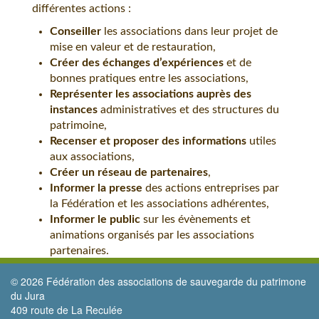
différentes actions :
Conseiller
les associations dans leur projet de
mise en valeur et de restauration,
Créer des échanges d’expériences
et de
bonnes pratiques entre les associations,
Représenter les associations auprès des
instances
administratives et des structures du
patrimoine,
Recenser et proposer des informations
utiles
aux associations,
Créer un réseau de partenaires
,
Informer la presse
des actions entreprises par
la Fédération et les associations adhérentes,
Informer le public
sur les évènements et
animations organisés par les associations
partenaires.
© 2026 Fédération des associations de sauvegarde du patrimone
du Jura
409 route de La Reculée