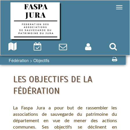
Fédération
> Objectifs
LES OBJECTIFS DE LA
FÉDÉRATION
La Faspa Jura a pour but de rassembler les
associations de sauvegarde du patrimoine du
département en vue de mener des actions
communes. Ses objectifs se déclinent en